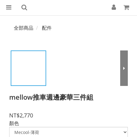
全部商品
配件
mellow推車週邊豪華三件組
NT$2,770
顏色