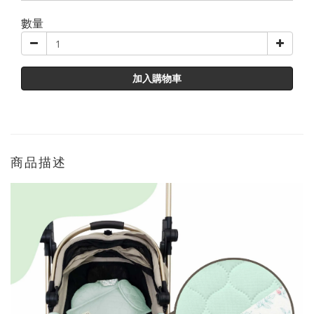
數量
加入購物車
商品描述