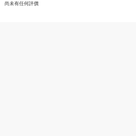
尚未有任何評價