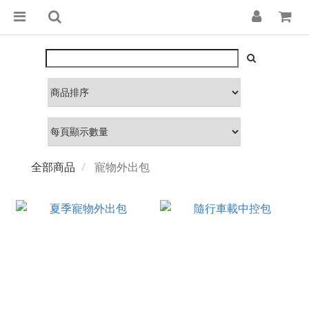
全部商品
寵物外出包