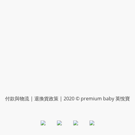
付款與物流
|
退換貨政策
| 2020 © premium baby 英悅寶