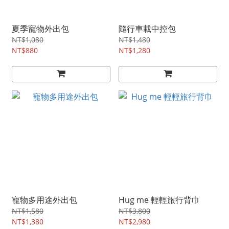
夏季寵物外出包
隨行車載中控包
NT$1,080
NT$1,480
NT$880
NT$1,280
寵物多用途外出包
Hug me 輕輕旅行背巾
NT$1,580
NT$3,800
NT$1,380
NT$2,980