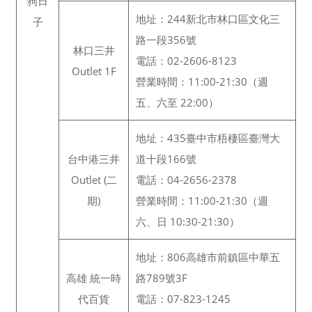
狗日
地址：244新北市林口區文化三
子
路一段356號
林口三井
電話：02-2606-8123
Outlet 1F
營業時間：11:00-21:30（週
五、六至 22:00）
地址：435臺中市梧棲區臺灣大
台中港三井
道十段166號
Outlet (二
電話：04-2656-2378
期)
營業時間：11:00-21:30（週
六、日 10:30-21:30）
地址：806高雄市前鎮區中華五
高雄 統一時
路789號3F
代百貨
電話：07-823-1245