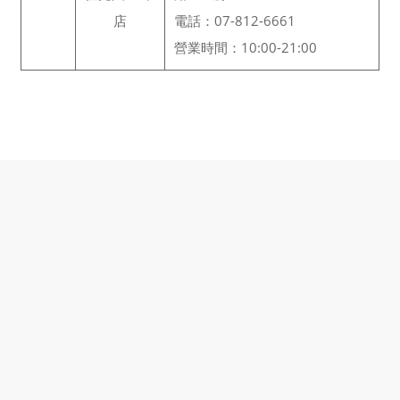
店
電話：07-812-6661
營業時間：10:00-21:00