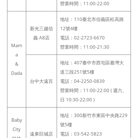
營業時間：11:00-22:00
地址：110臺北市信義區松高路
新光三越信
12號4樓
義 A8店
電話：02-2723-6670
Mam
營業時間：11:00-21:30
a
地址：407臺中市西屯區臺灣大
&
道三段251號5樓
Dada
台中大遠百
電話：04-2250-0839
營業時間：11:00-22:00 ( 週六、
日 10:30-22:00 )
地址：300新竹市東區中央路229
Baby
號5樓
City
遠東巨城店
電話：03-542-5823