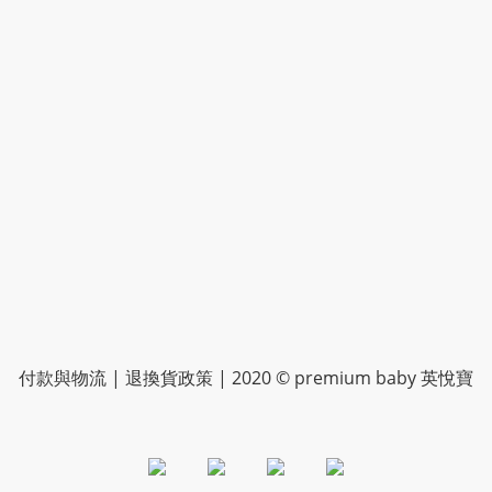
付款與物流
|
退換貨政策
| 2020 © premium baby 英悅寶