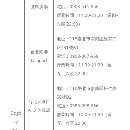
微風廣場
電話：0908-511-956
營業時間：11:00-21:30（週四~
六至 22:00）
地址：115臺北市南港區經貿二
路131號B1
台北南港
電話：0908-367-958
Lalaport
營業時間：11:30-21:30（週
五、六至 22:00）
地址：110臺北市信義區松仁路
58號B2
台北大遠百
電話：0988-398-666
A13 信義店
Dogd
營業時間：11:00-21:30（週
ay
五、六至 22:00）