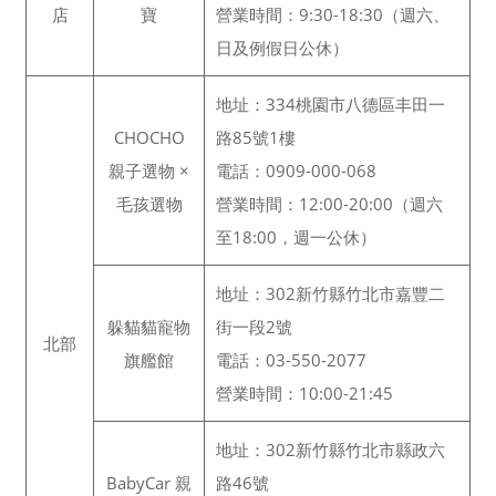
店
寶
營業時間：9:30-18:30（週六、
日及例假日公休）
地址：334桃園市八德區丰田一
CHOCHO
路85號1樓
親子選物 ×
電話：0909-000-068
毛孩選物
營業時間：12:00-20:00（週六
至18:00，週一公休）
地址：302新竹縣竹北市嘉豐二
躲貓貓寵物
街一段2號
北部
旗艦館
電話：03-550-2077
營業時間：10:00-21:45
地址：302新竹縣竹北市縣政六
BabyCar 親
路46號