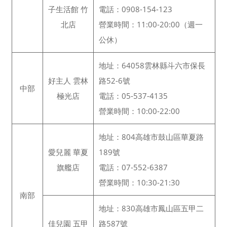
子生活館 竹
電話：0908-154-123
北店
營業時間：11:00-20:00（週一
公休）
地址：64058雲林縣斗六市保長
好主人 雲林
路52-6號
中部
極光店
電話：05-537-4135
營業時間：10:00-22:00
地址：804高雄市鼓山區華夏路
愛兒麗 華夏
189號
旗艦店
電話：07-552-6387
營業時間：10:30-21:30
南部
地址：830高雄市鳳山區五甲二
佳兒園 五甲
路587號