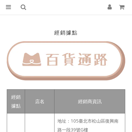
經銷據點
經銷
店名
經銷商資訊
據點
地址：105臺北市松山區復興南
路一段39號G樓