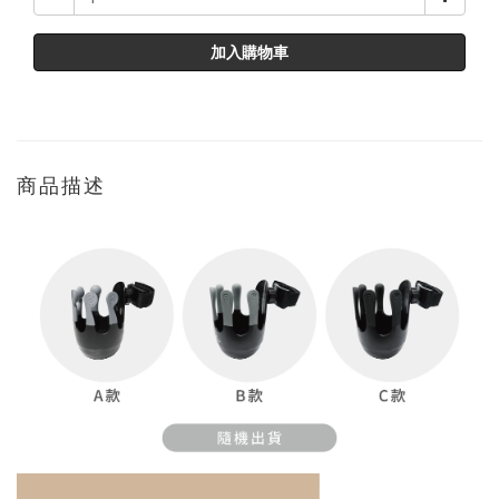
加入購物車
商品描述