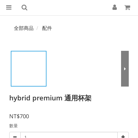
全部商品
配件
hybrid premium 通用杯架
NT$700
數量