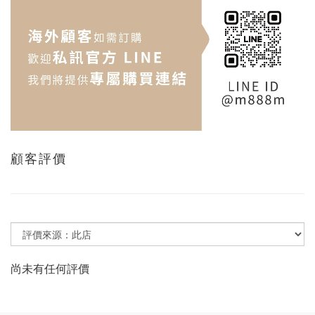
顧客評價
尚未有任何評價