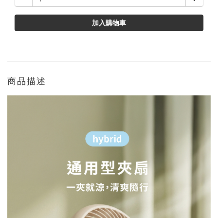
加入購物車
商品描述