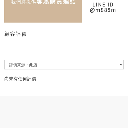
顧客評價
尚未有任何評價