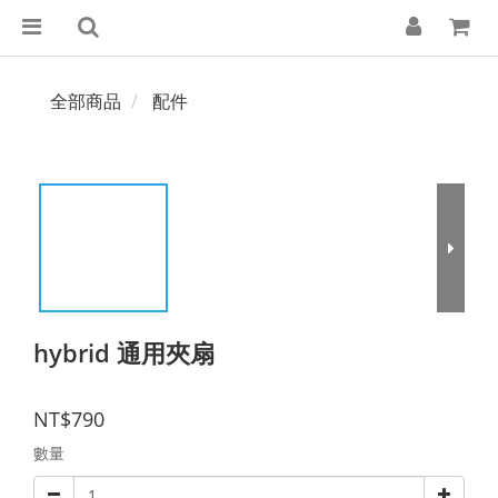
全部商品
配件
hybrid 通用夾扇
NT$790
數量