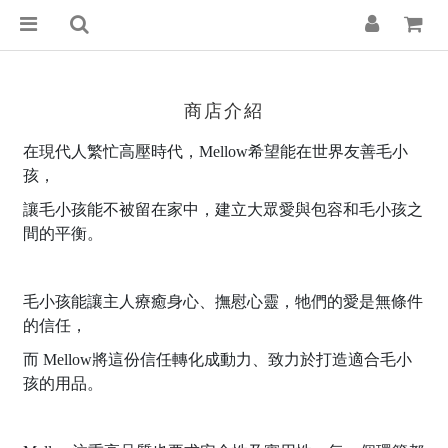
商店介紹
在現代人繁忙高壓時代，
Mellow希望能在世界友善毛小
孩，
讓毛小孩能不被留在家中，
建立大眾愛與包容和毛小孩之
間的平衡。
毛小孩能讓主人療癒身心、撫慰心靈，
牠們的愛是無條件
的信任，
而 Mellow將這份信任轉化成動力
、
致力於打造適合毛小
孩的用品。