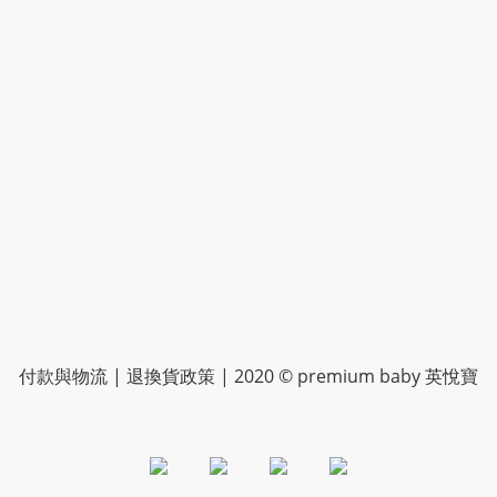
付款與物流
|
退換貨政策
| 2020 © premium baby 英悅寶