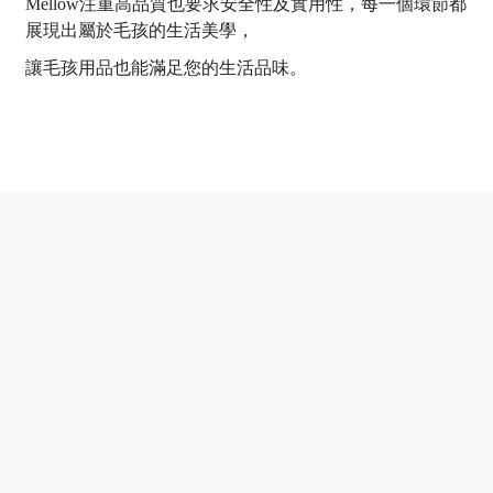
Mellow注重高品質也要求安全性及實用性，
每一個環節都
展現出屬於毛孩的生活美學，
讓毛孩用品也能滿足您的生活品味。