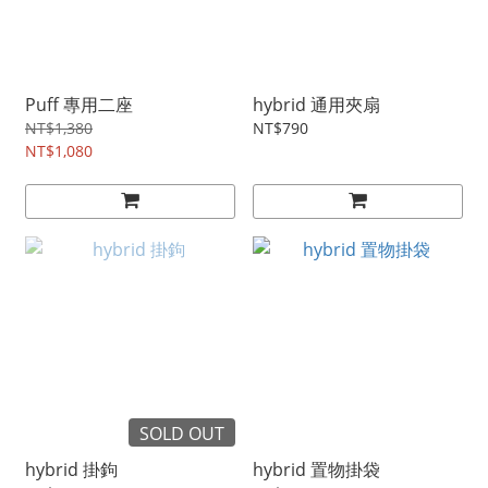
Puff 專用二座
hybrid 通用夾扇
NT$1,380
NT$790
NT$1,080
SOLD OUT
hybrid 掛鉤
hybrid 置物掛袋