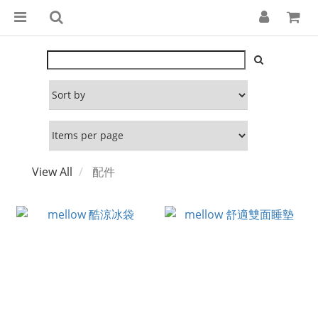
View All
配件