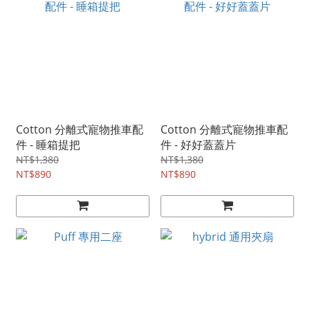
Cotton 分離式寵物推車配
Cotton 分離式寵物推車配
件 - 睡箱提把
件 - 好好蓋蓋片
NT$1,380
NT$1,380
NT$890
NT$890