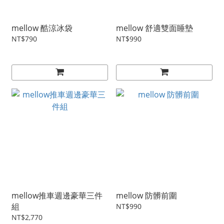
mellow 酷涼冰袋
mellow 舒適雙面睡墊
NT$790
NT$990
mellow推車週邊豪華三件
mellow 防髒前圍
組
NT$990
NT$2,770